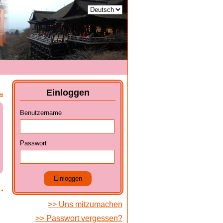
Einloggen
Benutzername
Passwort
Einloggen
Uns mitzumachen
Passwort vergessen?