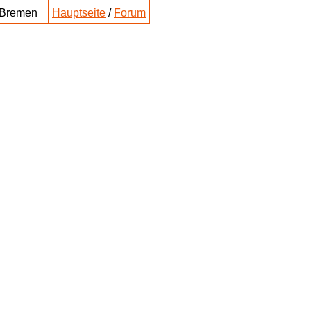
Bremen
Hauptseite
/
Forum